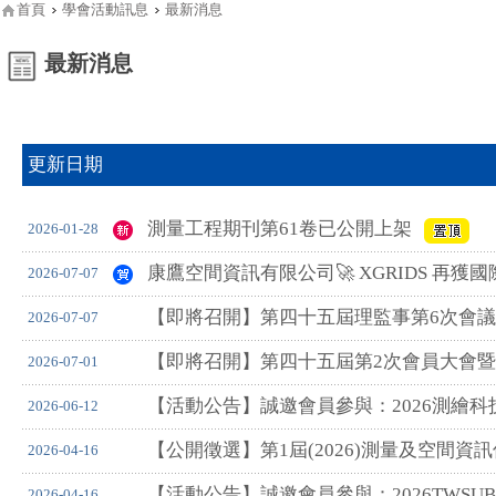
首頁
學會活動訊息
最新消息
最新消息
更新日期
測量工程期刊第61卷已公開上架
2026-01-28
康鷹空間資訊有限公司🚀 XGRIDS 再
2026-07-07
【即將召開】第四十五屆理監事第6次會議
2026-07-07
【即將召開】第四十五屆第2次會員大會暨
2026-07-01
【活動公告】誠邀會員參與：2026測繪
2026-06-12
【公開徵選】第1屆(2026)測量及空間資
2026-04-16
【活動公告】誠邀會員參與：2026TWSUB
2026-04-16