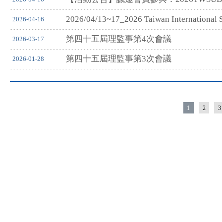
2026/04/13~17_2026 Taiwan International
2026-04-16
第四十五屆理監事第4次會議
2026-03-17
第四十五屆理監事第3次會議
2026-01-28
1
2
3