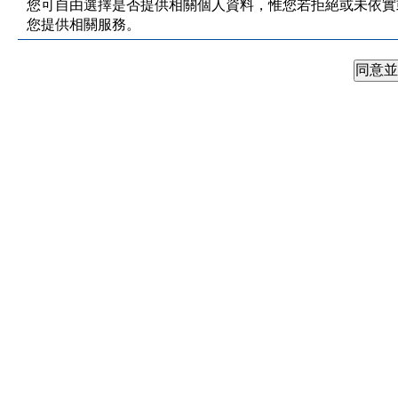
您可自由選擇是否提供相關個人資料，惟您若拒絕或未依實
您提供相關服務。