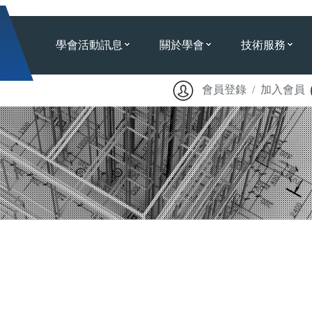
學會活動訊息
關於學會
技術服務
會員登錄 / 加入會員