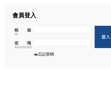
會員登入
忘記密碼