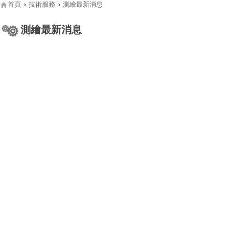
首頁
技術服務
測繪最新消息
測繪最新消息