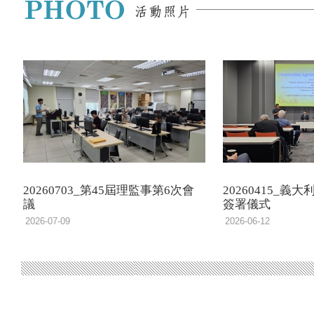
20260703_第45屆理監事第6次會
20260415_義大
議
簽署儀式
2026-07-09
2026-06-12