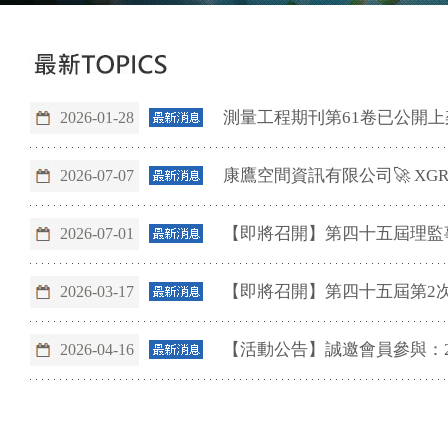
測量工程期刊第61卷已公開上
2026-01-28
康鷹空間資訊有限公司🚀 XGR
2026-07-07
【即將召開】第四十五屆理監
2026-07-01
【即將召開】第四十五屆第2
2026-03-17
【活動公告】誠邀會員參與：2
2026-04-16